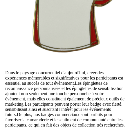
Dans le paysage concurrentiel d'aujourd'hui, créer des
expériences mémorables et significatives pour les participants est
essentiel au succès de tout événement.Les épinglettes de
reconnaissance personnalisées et les épinglettes de sensibilisation
ajoutent non seulement une touche personnelle à votre
événement, mais elles constituent également de précieux outils de
marketing.Les participants peuvent porter leur badge avec fierté,
sensibilisant ainsi et suscitant l'intérêt pour les événements
futurs.De plus, nos badges commerciaux sont parfaits pour
favoriser la camaraderie et le sentiment de communauté entre les
participants, ce qui en fait des objets de collection très recherchés.