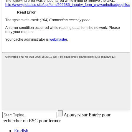
Appuyez sur Entrée pour
rechercher ou ESC pour fermer
English