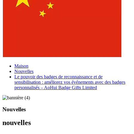
Maison
Nouvelles
Le pouvoir des badges de reconnaissance et de
sensibilisation : améliorez vos événements avec des badges
personnalisés – AoHui Badge Gifts Limited
Nouvelles
nouvelles