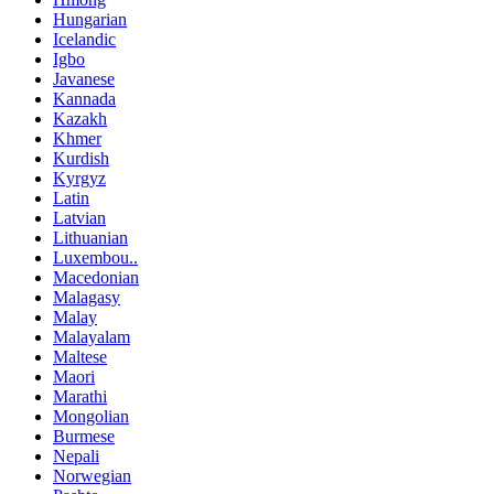
Hungarian
Icelandic
Igbo
Javanese
Kannada
Kazakh
Khmer
Kurdish
Kyrgyz
Latin
Latvian
Lithuanian
Luxembou..
Macedonian
Malagasy
Malay
Malayalam
Maltese
Maori
Marathi
Mongolian
Burmese
Nepali
Norwegian