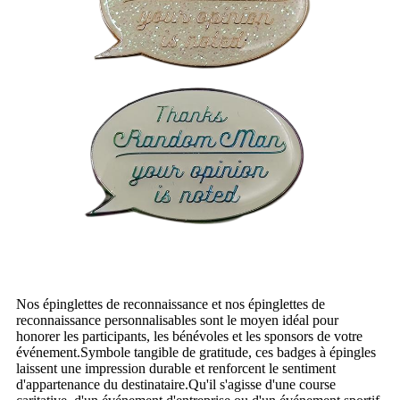
Nos épinglettes de reconnaissance et nos épinglettes de
reconnaissance personnalisables sont le moyen idéal pour
honorer les participants, les bénévoles et les sponsors de votre
événement.Symbole tangible de gratitude, ces badges à épingles
laissent une impression durable et renforcent le sentiment
d'appartenance du destinataire.Qu'il s'agisse d'une course