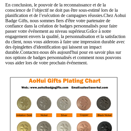
En conclusion, le pouvoir de la reconnaissance et de la
conscience de l’objectif ne doit pas être sous-estimé lors de la
planification et de l’exécution de campagnes réussies.Chez Aohui
Badge Gifts, nous sommes fiers d'être votre partenaire de
confiance dans la création de badges personnalisés pour faire
passer votre événement au niveau supérieur.Grâce à notre
engagement envers la qualité, la personnalisation et la satisfaction
du client, nous vous aiderons à faire une impression durable avec
des épinglettes d'identification qui laissent un impact
durable.Contactez-nous dès aujourd'hui pour en savoir plus sur
nos options de badges personnalisés et comment nous pouvons
vous aider lors de votre prochain événement.