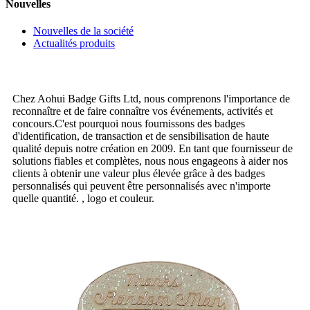
Nouvelles
Nouvelles de la société
Actualités produits
Chez Aohui Badge Gifts Ltd, nous comprenons l'importance de
reconnaître et de faire connaître vos événements, activités et
concours.C'est pourquoi nous fournissons des badges
d'identification, de transaction et de sensibilisation de haute
qualité depuis notre création en 2009. En tant que fournisseur de
solutions fiables et complètes, nous nous engageons à aider nos
clients à obtenir une valeur plus élevée grâce à des badges
personnalisés qui peuvent être personnalisés avec n'importe
quelle quantité. , logo et couleur.