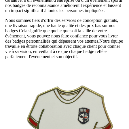
caritative, d'un événement d'entreprise ou d'un événement sportif,
nos badges de reconnaissance améliorent l'expérience et laissent
un impact significatif à toutes les personnes impliquées.
Nous sommes fiers d'offrir des services de conception gratuits,
une livraison rapide, une haute qualité et des prix bas sur nos
badges.Cela signifie que quelle que soit la taille de votre
événement, vous pouvez nous faire confiance pour vous livrer
des badges personnalisés qui dépassent vos attentes.Notre équipe
travaille en étroite collaboration avec chaque client pour donner
vie à sa vision, en veillant à ce que chaque badge reflète
parfaitement l'événement et son objectif.