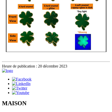
Heure de publication : 20 décembre 2023
MAISON