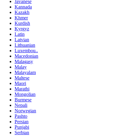
Javanese
Kannada
Kazakh
Khmer
Kurdish
Kyrgyz
Latin
Latvian
Lithuanian
Luxembou..
Macedonian
Malagasy
Malay
Malayalam
Maltese
Maori
Marathi
Mongolian
Burmese
Nepali
Norwegian
Pashto
Persian
Punjabi
Serbian