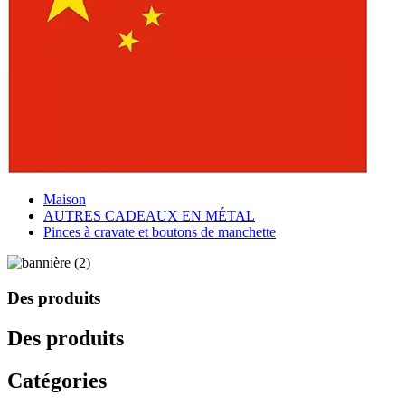
Maison
AUTRES CADEAUX EN MÉTAL
Pinces à cravate et boutons de manchette
Des produits
Des produits
Catégories