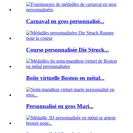
Carnaval en gros personnalisé...
Course personnalisée Die Struck...
Boîte virtuelle Boston en métal...
Personnalisé en gros Mari...