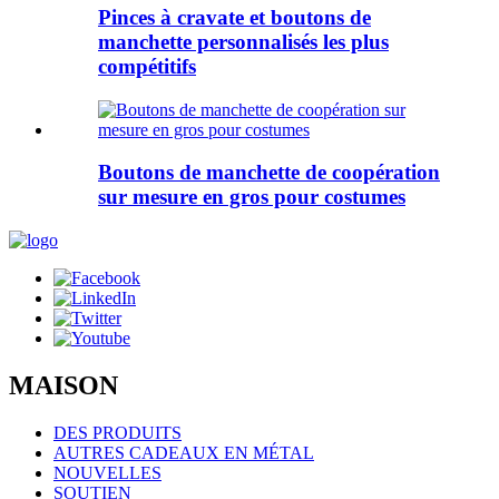
Pinces à cravate et boutons de
manchette personnalisés les plus
compétitifs
Boutons de manchette de coopération
sur mesure en gros pour costumes
MAISON
DES PRODUITS
AUTRES CADEAUX EN MÉTAL
NOUVELLES
SOUTIEN