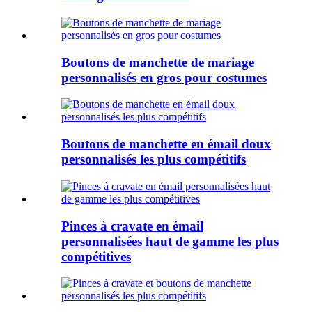
Boutons de manchette de mariage
personnalisés en gros pour costumes
Boutons de manchette en émail doux
personnalisés les plus compétitifs
Pinces à cravate en émail
personnalisées haut de gamme les plus
compétitives