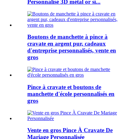
Personnalisé 3D métal or si...
Boutons de manchette à pince à
cravate en argent pur, cadeaux
d'entreprise personnalisés, vente en
gros
Pince à cravate et boutons de
manchette d'école personnalisés en
gros
Vente en gros Pince À Cravate De
Mariage Personnalisée