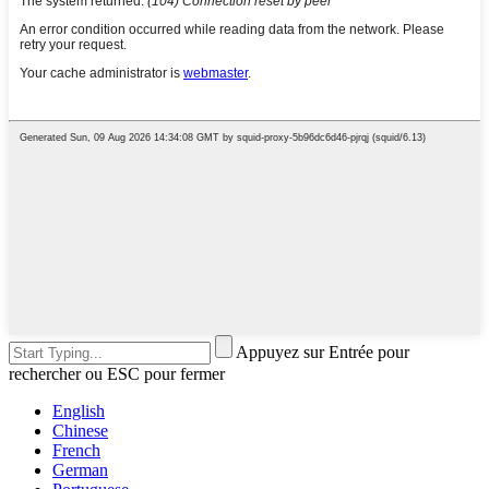
Appuyez sur Entrée pour
rechercher ou ESC pour fermer
English
Chinese
French
German