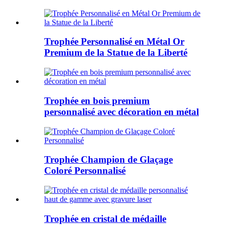
Trophée Personnalisé en Métal Or
Premium de la Statue de la Liberté
Trophée en bois premium
personnalisé avec décoration en métal
Trophée Champion de Glaçage
Coloré Personnalisé
Trophée en cristal de médaille