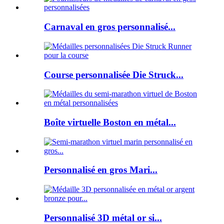
Carnaval en gros personnalisé...
Course personnalisée Die Struck...
Boîte virtuelle Boston en métal...
Personnalisé en gros Mari...
Personnalisé 3D métal or si...