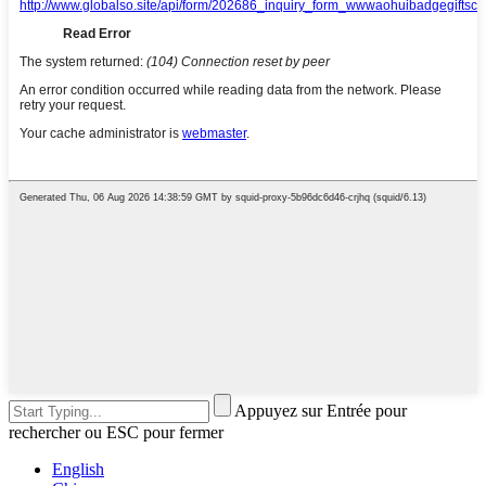
Appuyez sur Entrée pour
rechercher ou ESC pour fermer
English