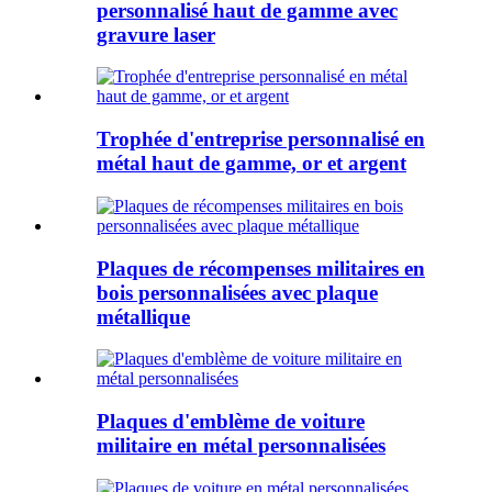
personnalisé haut de gamme avec
gravure laser
Trophée d'entreprise personnalisé en
métal haut de gamme, or et argent
Plaques de récompenses militaires en
bois personnalisées avec plaque
métallique
Plaques d'emblème de voiture
militaire en métal personnalisées