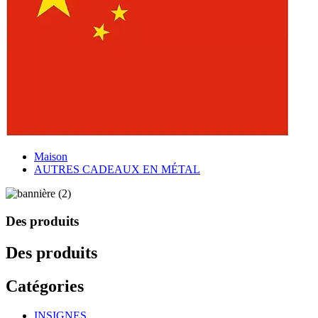
Maison
AUTRES CADEAUX EN MÉTAL
Des produits
Des produits
Catégories
INSIGNES