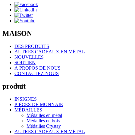
MAISON
DES PRODUITS
AUTRES CADEAUX EN MÉTAL
NOUVELLES
SOUTIEN
À PROPOS DE NOUS
CONTACTEZ-NOUS
produit
INSIGNES
PIÈCES DE MONNAIE
MÉDAILLES
Médailles en métal
Médailles en bois
Médailles Crystay
AUTRES CADEAUX EN MÉTAL