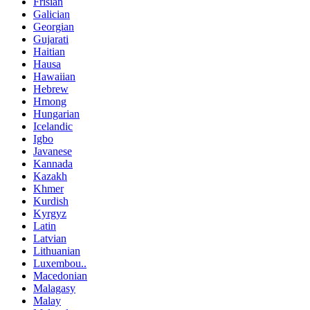
Frisian
Galician
Georgian
Gujarati
Haitian
Hausa
Hawaiian
Hebrew
Hmong
Hungarian
Icelandic
Igbo
Javanese
Kannada
Kazakh
Khmer
Kurdish
Kyrgyz
Latin
Latvian
Lithuanian
Luxembou..
Macedonian
Malagasy
Malay