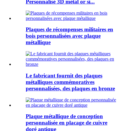
Personnalisé 3D métal or si...
Plaques de récompenses militaires en
bois personnalisées avec plaque
métallique
Le fabricant fournit des plaques
métalliques commémoratives
personnalisées, des plaques en bronze
Plaque métallique de conception
personnalisée en placage de cuivre
doré antique