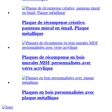
Plaque de récompense créative,
panneau mural en émail, Plaque
métallique
Plaques de récompense en bois
murales MDF personnalisées avec
verre acrylique
Plaques en bois personnalisées avec
plaque métallique