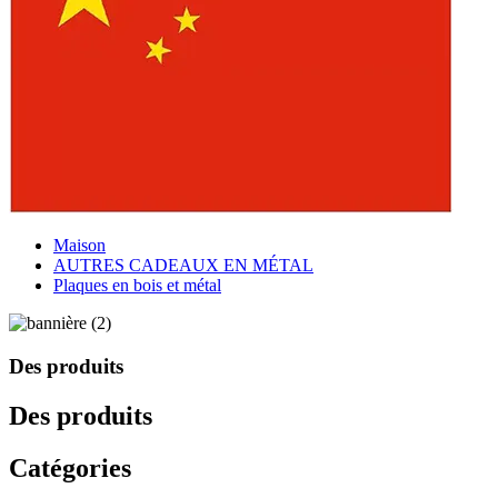
Maison
AUTRES CADEAUX EN MÉTAL
Plaques en bois et métal
Des produits
Des produits
Catégories