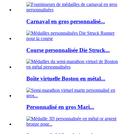
Carnaval en gros personnalisé...
Course personnalisée Die Struck...
Boîte virtuelle Boston en métal...
Personnalisé en gros Mari...