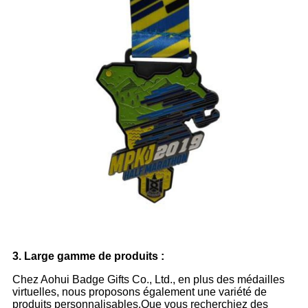
3. Large gamme de produits :
Chez Aohui Badge Gifts Co., Ltd., en plus des médailles
virtuelles, nous proposons également une variété de
produits personnalisables.Que vous recherchiez des