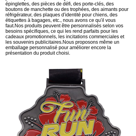
épinglettes, des pièces de défi, des porte-clés, des
boutons de manchette ou des trophées, des aimants pour
réfrigérateur, des plaques d'identité pour chiens, des
étiquettes à bagages, etc., nous avons ce qu'il vous
faut.Nos produits peuvent être personnalisés selon vos
besoins spécifiques, ce qui les rend parfaits pour les
cadeaux promotionnels, les incitations commerciales et
les souvenirs publicitaires.Nous proposons même un
emballage personnalisé pour améliorer encore la
présentation du produit choisi.