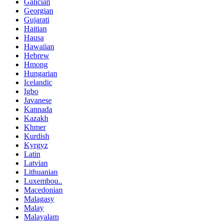
Galician
Georgian
Gujarati
Haitian
Hausa
Hawaiian
Hebrew
Hmong
Hungarian
Icelandic
Igbo
Javanese
Kannada
Kazakh
Khmer
Kurdish
Kyrgyz
Latin
Latvian
Lithuanian
Luxembou..
Macedonian
Malagasy
Malay
Malayalam