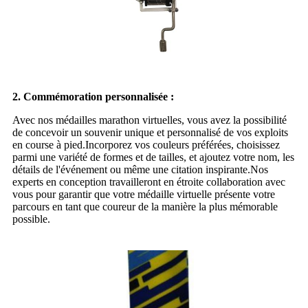
2. Commémoration personnalisée :
Avec nos médailles marathon virtuelles, vous avez la possibilité
de concevoir un souvenir unique et personnalisé de vos exploits
en course à pied.Incorporez vos couleurs préférées, choisissez
parmi une variété de formes et de tailles, et ajoutez votre nom, les
détails de l'événement ou même une citation inspirante.Nos
experts en conception travailleront en étroite collaboration avec
vous pour garantir que votre médaille virtuelle présente votre
parcours en tant que coureur de la manière la plus mémorable
possible.