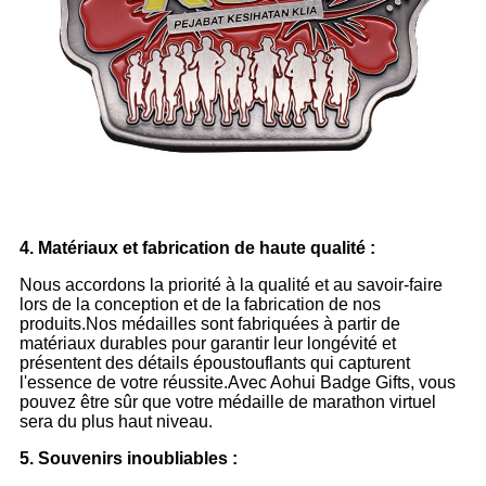
4. Matériaux et fabrication de haute qualité :
Nous accordons la priorité à la qualité et au savoir-faire
lors de la conception et de la fabrication de nos
produits.Nos médailles sont fabriquées à partir de
matériaux durables pour garantir leur longévité et
présentent des détails époustouflants qui capturent
l'essence de votre réussite.Avec Aohui Badge Gifts, vous
pouvez être sûr que votre médaille de marathon virtuel
sera du plus haut niveau.
5. Souvenirs inoubliables :