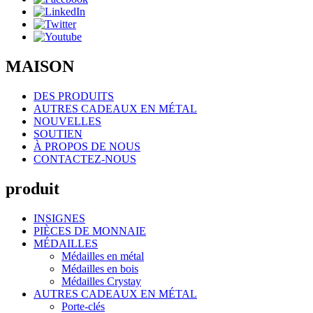
MAISON
DES PRODUITS
AUTRES CADEAUX EN MÉTAL
NOUVELLES
SOUTIEN
À PROPOS DE NOUS
CONTACTEZ-NOUS
produit
INSIGNES
PIÈCES DE MONNAIE
MÉDAILLES
Médailles en métal
Médailles en bois
Médailles Crystay
AUTRES CADEAUX EN MÉTAL
Porte-clés