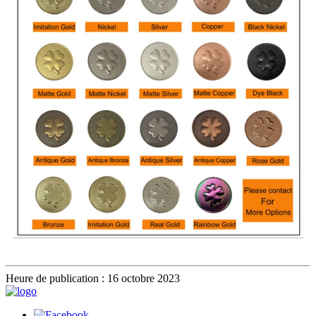
Heure de publication : 16 octobre 2023