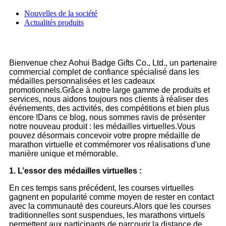
Nouvelles de la société
Actualités produits
Bienvenue chez Aohui Badge Gifts Co., Ltd., un partenaire
commercial complet de confiance spécialisé dans les
médailles personnalisées et les cadeaux
promotionnels.Grâce à notre large gamme de produits et
services, nous aidons toujours nos clients à réaliser des
événements, des activités, des compétitions et bien plus
encore !Dans ce blog, nous sommes ravis de présenter
notre nouveau produit : les médailles virtuelles.Vous
pouvez désormais concevoir votre propre médaille de
marathon virtuelle et commémorer vos réalisations d'une
manière unique et mémorable.
1. L’essor des médailles virtuelles :
En ces temps sans précédent, les courses virtuelles
gagnent en popularité comme moyen de rester en contact
avec la communauté des coureurs.Alors que les courses
traditionnelles sont suspendues, les marathons virtuels
permettent aux participants de parcourir la distance de