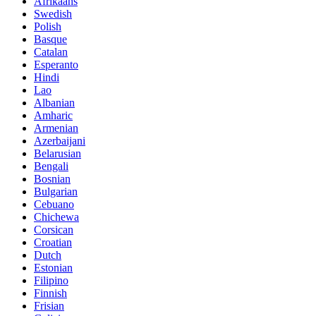
Afrikaans
Swedish
Polish
Basque
Catalan
Esperanto
Hindi
Lao
Albanian
Amharic
Armenian
Azerbaijani
Belarusian
Bengali
Bosnian
Bulgarian
Cebuano
Chichewa
Corsican
Croatian
Dutch
Estonian
Filipino
Finnish
Frisian