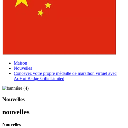
Maison
Nouvelles
Concevez votre propre médaille de marathon virtuel avec
AoHui Badge Gifts Limited
Nouvelles
nouvelles
Nouvelles