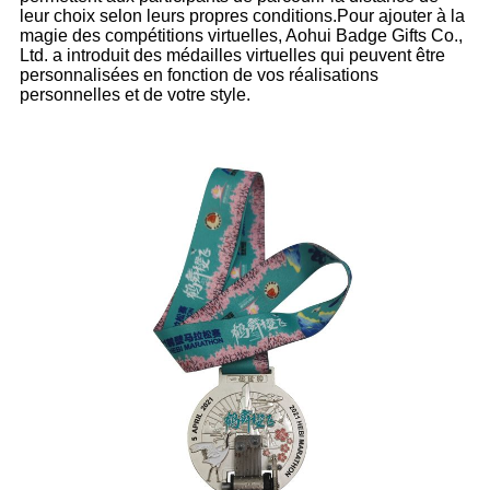
leur choix selon leurs propres conditions.Pour ajouter à la
magie des compétitions virtuelles, Aohui Badge Gifts Co.,
Ltd. a introduit des médailles virtuelles qui peuvent être
personnalisées en fonction de vos réalisations
personnelles et de votre style.