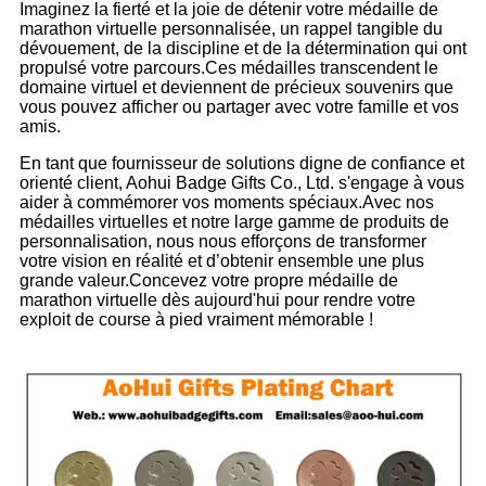
Imaginez la fierté et la joie de détenir votre médaille de
marathon virtuelle personnalisée, un rappel tangible du
dévouement, de la discipline et de la détermination qui ont
propulsé votre parcours.Ces médailles transcendent le
domaine virtuel et deviennent de précieux souvenirs que
vous pouvez afficher ou partager avec votre famille et vos
amis.
En tant que fournisseur de solutions digne de confiance et
orienté client, Aohui Badge Gifts Co., Ltd. s'engage à vous
aider à commémorer vos moments spéciaux.Avec nos
médailles virtuelles et notre large gamme de produits de
personnalisation, nous nous efforçons de transformer
votre vision en réalité et d’obtenir ensemble une plus
grande valeur.Concevez votre propre médaille de
marathon virtuelle dès aujourd'hui pour rendre votre
exploit de course à pied vraiment mémorable !