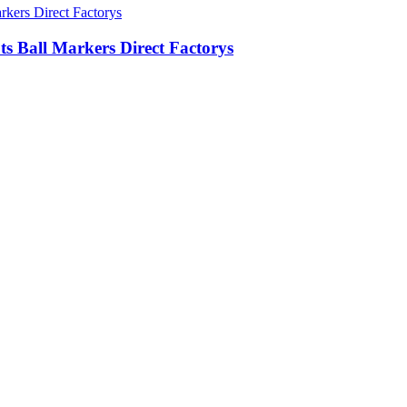
ts Ball Markers Direct Factorys