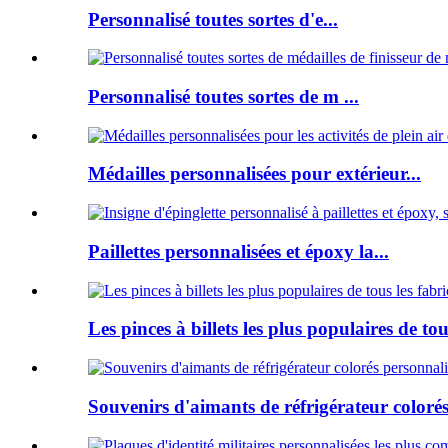
Personnalisé toutes sortes d'e...
Personnalisé toutes sortes de m ...
Médailles personnalisées pour extérieur...
Paillettes personnalisées et époxy la...
Les pinces à billets les plus populaires de to
Souvenirs d'aimants de réfrigérateur colorés