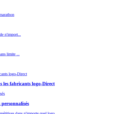
us les fabricants logo-Direct
 personnalisés