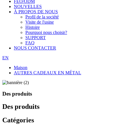
FEO/ODM
NOUVELLES
À PROPOS DE NOUS
Profil de la société
Visite de l'usine
Histoire
Pourquoi nous choisir?
SUPPORT
FAQ
NOUS CONTACTER
EN
Maison
AUTRES CADEAUX EN MÉTAL
Des produits
Des produits
Catégories