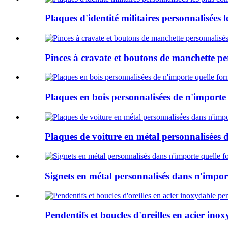
Plaques d'identité militaires personnalisées 
Pinces à cravate et boutons de manchette per
Plaques en bois personnalisées de n'importe q
Plaques de voiture en métal personnalisées d
Signets en métal personnalisés dans n'import
Pendentifs et boucles d'oreilles en acier ino